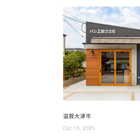
滋賀大津市
Oct 13, 2025