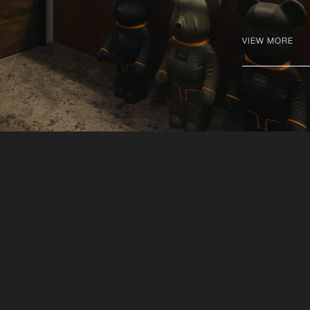
VIEW MORE