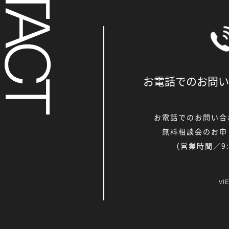
お電話でのお問い
お電話でのお問い合
無料相談会のお申
（営業時間／9:0
VI