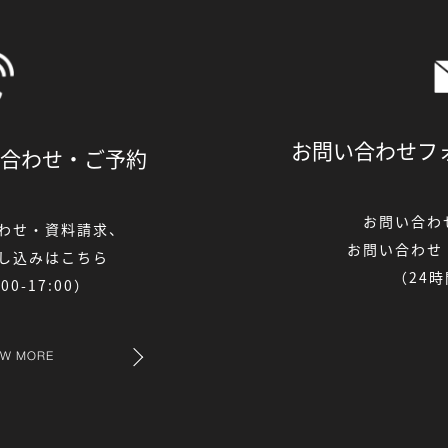
お問い合わせフ
合わせ・
ご予約
お問い合わ
わせ・資料請求、
お問い合わせ
し込みはこちら
（24
0-17:00）
EW MORE