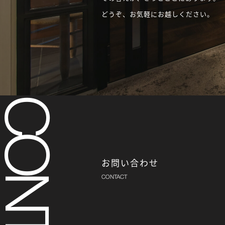
どうぞ、お気軽にお越しください。
お問い合わせ