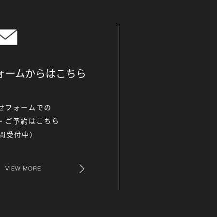
ォームからは
こちら
せフォームでの
・ご予約はこちら
時間受付中）
VIEW MORE