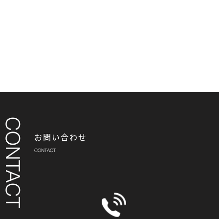
お問い合わせ