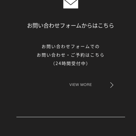
お問い合わせフォームからは
こちら
お問い合わせフォームでの
お問い合わせ・ご予約はこちら
（24時間受付中）
VIEW MORE