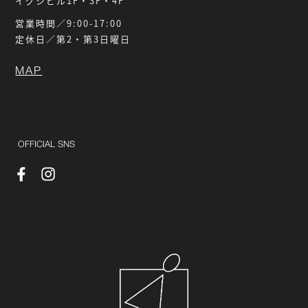
イグシビル1F・3F・4F
営業時間／9:00-17:00
定休日／第2・第3日曜日
MAP
OFFICIAL SNS