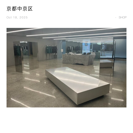
京都中京区
Oct 18, 2025
SHOP