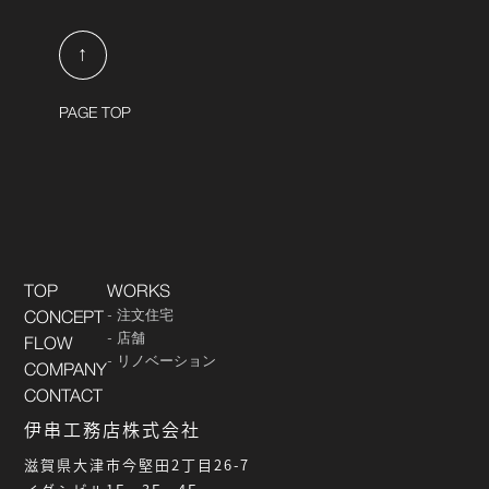
↑
PAGE TOP
TOP
WORKS
注文住宅
CONCEPT
店舗
FLOW
リノベーション
COMPANY
CONTACT
伊串工務店株式会社
滋賀県大津市今堅田2丁目26-7