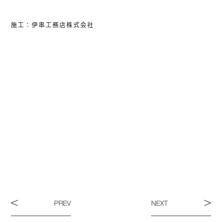
施工：伊串工務店株式会社
PREV
NEXT