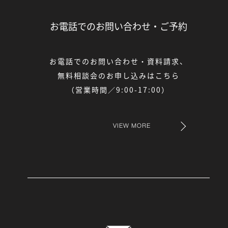
お電話でのお問い合わせ・
ご予約
お電話でのお問い合わせ・資料請求、
無料相談会のお申し込みはこちら
（営業時間／9:00-17:00）
VIEW MORE