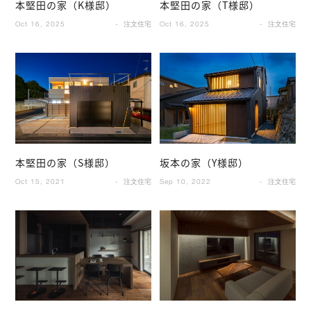
本堅田の家（K様邸）
本堅田の家（T様邸）
Oct 16, 2025
注文住宅
Oct 16, 2025
注文住宅
本堅田の家（S様邸）
坂本の家（Y様邸）
Oct 15, 2021
注文住宅
Sep 10, 2022
注文住宅