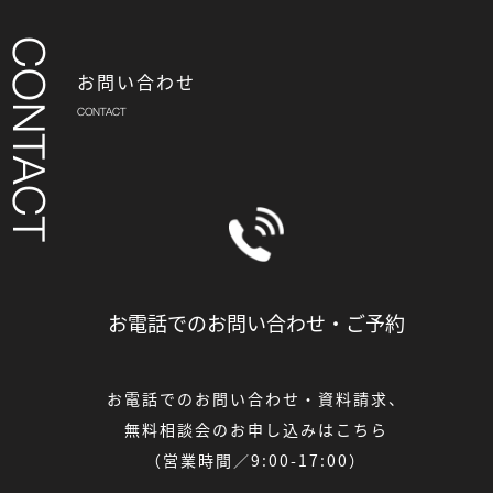
お問い合わせ
お電話でのお問い合わせ・
ご予約
お電話でのお問い合わせ・資料請求、
無料相談会のお申し込みはこちら
（営業時間／9:00-17:00）