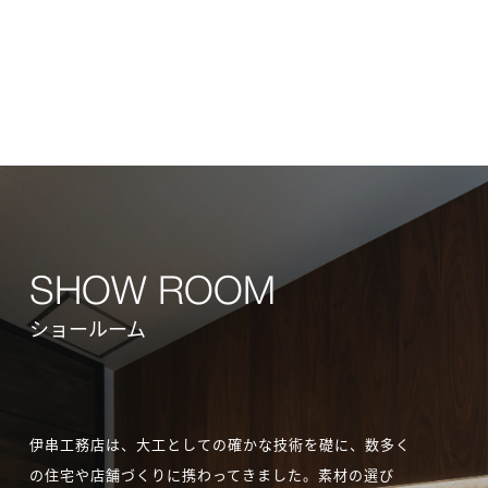
ショールーム
伊串工務店は、大工としての確かな技術を礎に、数多く
の住宅や店舗づくりに携わってきました。素材の選び