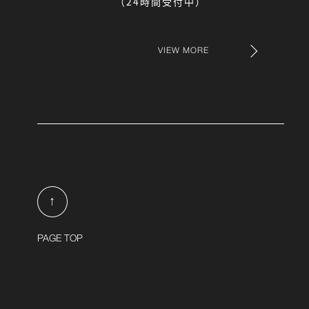
（24時間受付中）
VIEW MORE
↑
PAGE TOP