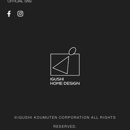
OFFICIAL SNS
©IGUSHI KOUMUTEN CORPORATION ALL RIGHTS
RESERVED.