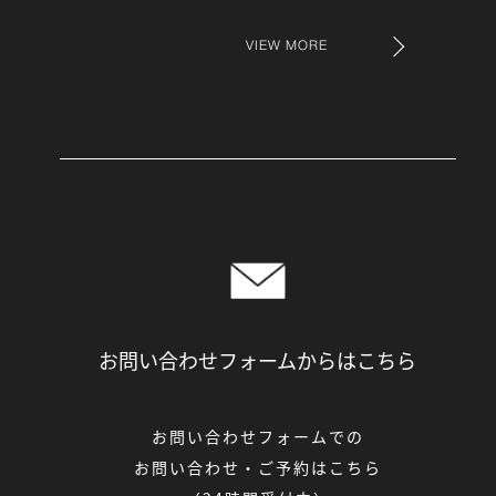
VIEW MORE
お問い合わせフォームからは
こちら
お問い合わせフォームでの
お問い合わせ・ご予約はこちら