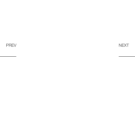
PREV
NEXT