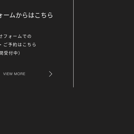
ォームからは
こちら
せフォームでの
・ご予約はこちら
時間受付中）
VIEW MORE