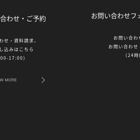
お問い合わせフ
合わせ・
ご予約
お問い合わ
わせ・資料請求、
お問い合わせ
し込みはこちら
（24
0-17:00）
EW MORE