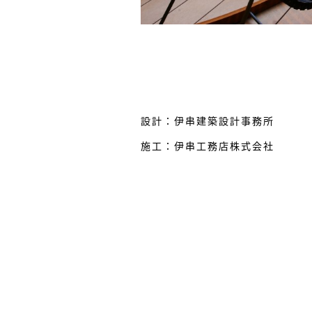
設計：伊串建築設計事務所
施工：伊串工務店株式会社