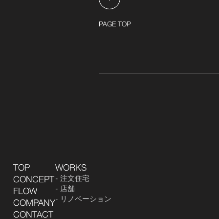
PAGE TOP
TOP
WORKS
注文住宅
CONCEPT
店舗
FLOW
リノベーション
COMPANY
CONTACT