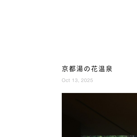
京都湯の花温泉
Oct 13, 2025