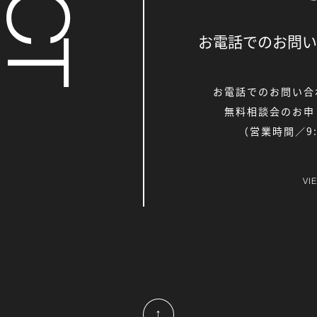
お電話でのお問い
お電話でのお問い合
無料相談会のお申
（営業時間／9:0
VI
↑