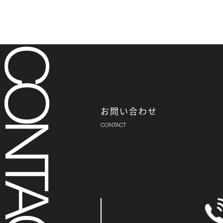
お問い合わせ