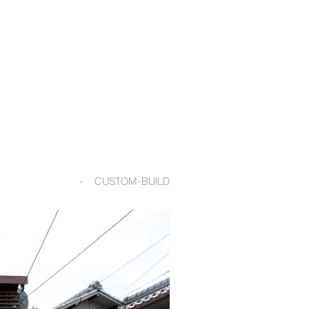
CUSTOM-BUILD