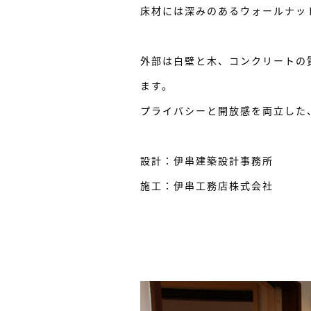
床材には深みのあるウォールナッ
外部は白壁と木、コンクリートの
ます。
プライバシーと開放感を両立した
設計：伊串建築設計事務所
施工：伊串工務店株式会社