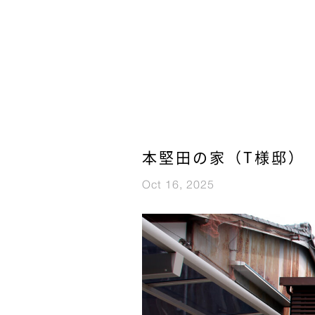
本堅田の家（T様邸）
Oct 16, 2025