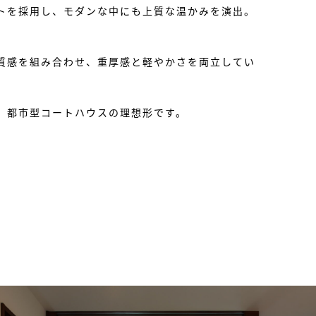
トを採用し、モダンな中にも上質な温かみを演出。
質感を組み合わせ、重厚感と軽やかさを両立してい
、都市型コートハウスの理想形です。