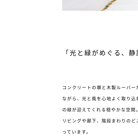
「光と緑がめぐる、静
コンクリートの塀と木製ルーバー
ながら、光と風を心地よく取り込
の緑が迎えてくれる穏やかな空間
リビングや廊下、階段まわりのど
っています。