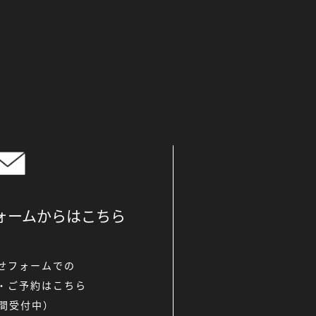
ォームからは
こちら
せフォームでの
・ご予約はこちら
時間受付中）