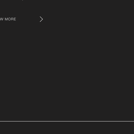
EW MORE