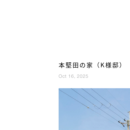
本堅田の家（K様邸）
Oct 16, 2025