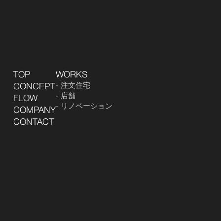
TOP
WORKS
注文住宅
CONCEPT
店舗
FLOW
リノベーション
COMPANY
CONTACT