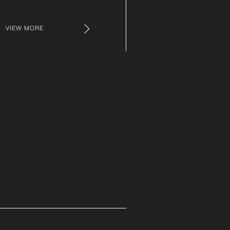
VIEW MORE