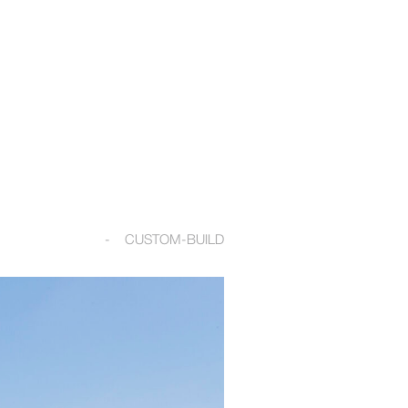
CUSTOM-BUILD