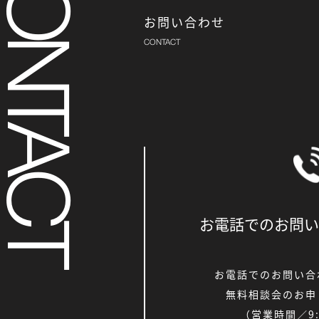
お問い合わせ
お電話でのお問い
お電話でのお問い合
無料相談会のお申
（営業時間／9:0