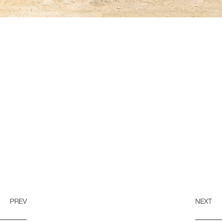
PREV
NEXT