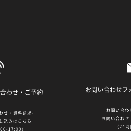
お問い合わせフ
合わせ・
ご予約
お問い合わ
わせ・資料請求、
お問い合わせ
し込みはこちら
（24
0-17:00）