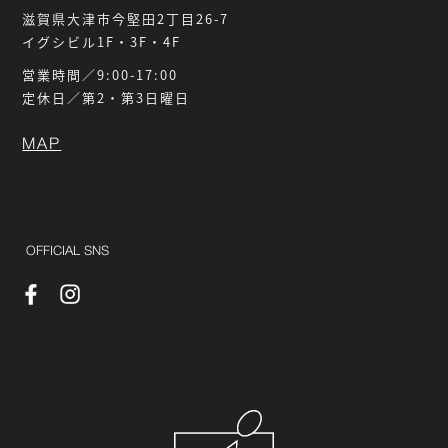
滋賀県大津市今堅田2丁目26-7
イグシビル1F・3F・4F
営業時間／9:00-17:00
定休日／第2・第3日曜日
MAP
OFFICIAL SNS