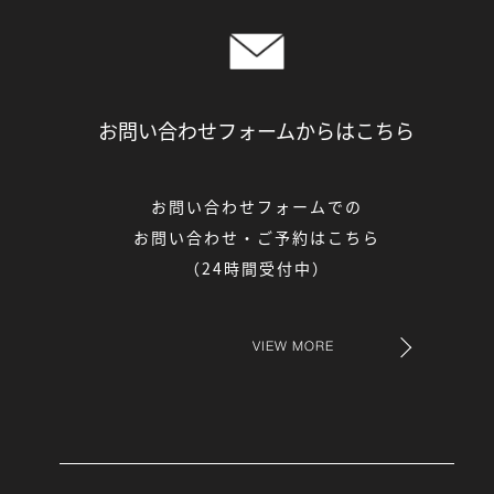
お問い合わせフォームからは
こちら
お問い合わせフォームでの
お問い合わせ・ご予約はこちら
（24時間受付中）
VIEW MORE