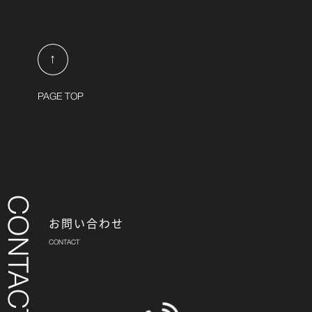
↑
PAGE TOP
お問い合わせ