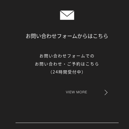
お問い合わせフォームからは
こちら
お問い合わせフォームでの
お問い合わせ・ご予約はこちら
（24時間受付中）
VIEW MORE