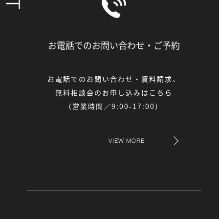
お電話でのお問い合わせ・
ご予約
お電話でのお問い合わせ・資料請求、
無料相談会のお申し込みはこちら
（営業時間／9:00-17:00）
VIEW MORE