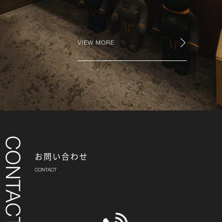
VIEW MORE
お問い合わせ