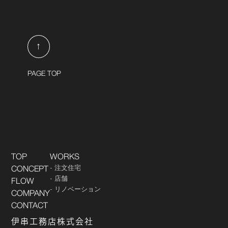
↑
PAGE TOP
TOP
WORKS
注文住宅
CONCEPT
店舗
FLOW
リノベーション
COMPANY
CONTACT
伊串工務店株式会社