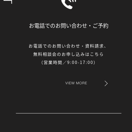
お電話でのお問い合わせ・
ご予約
お電話でのお問い合わせ・資料請求、
無料相談会のお申し込みはこちら
（営業時間／9:00-17:00）
VIEW MORE