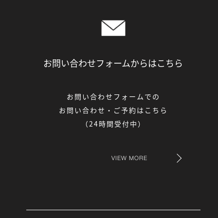
お問い合わせフォームからは
こちら
お問い合わせフォームでの
お問い合わせ・ご予約はこちら
（24時間受付中）
VIEW MORE