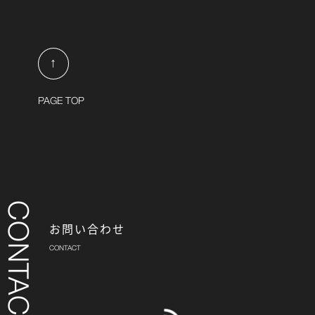
↑
PAGE TOP
お問い合わせ