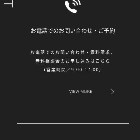
お電話でのお問い合わせ・
ご予約
お電話でのお問い合わせ・資料請求、
無料相談会のお申し込みはこちら
（営業時間／9:00-17:00）
VIEW MORE