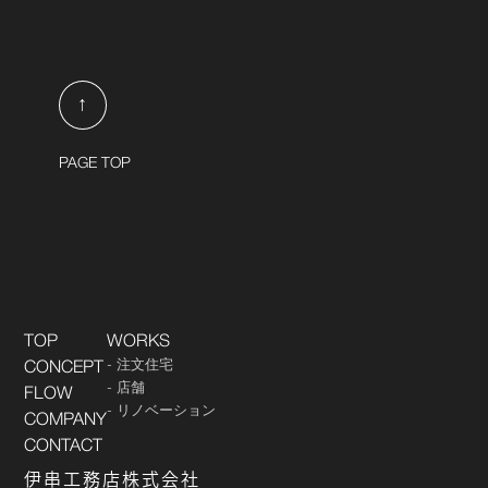
↑
PAGE TOP
TOP
WORKS
注文住宅
CONCEPT
店舗
FLOW
リノベーション
COMPANY
CONTACT
伊串工務店株式会社