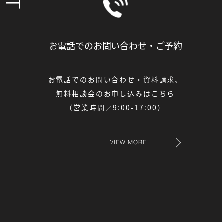
お電話でのお問い合わせ・
ご予約
お電話でのお問い合わせ・資料請求、
無料相談会のお申し込みはこちら
（営業時間／9:00-17:00）
VIEW MORE