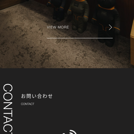
VIEW MORE
お問い合わせ