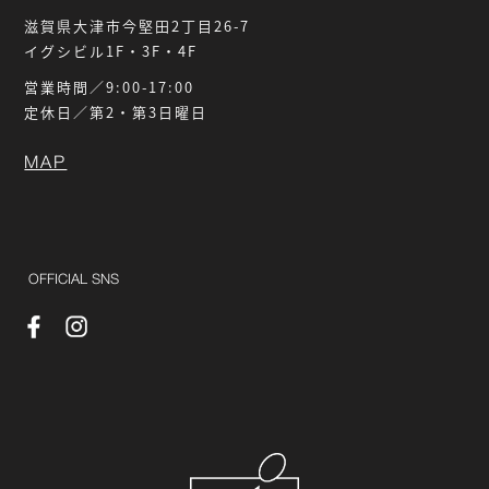
滋賀県大津市今堅田2丁目26-7
イグシビル1F・3F・4F
営業時間／9:00-17:00
定休日／第2・第3日曜日
MAP
OFFICIAL SNS