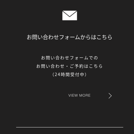
お問い合わせフォームからは
こちら
お問い合わせフォームでの
お問い合わせ・ご予約はこちら
（24時間受付中）
VIEW MORE