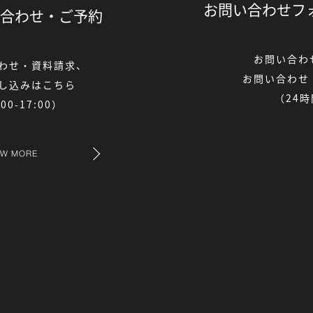
お問い合わせフ
合わせ・
ご予約
お問い合わ
わせ・資料請求、
お問い合わせ
し込みはこちら
（24
0-17:00）
EW MORE