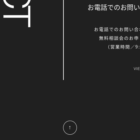
お電話でのお問い
お電話でのお問い合
無料相談会のお申
（営業時間／9:0
VI
↑