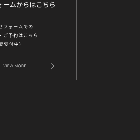
ォームからは
こちら
せフォームでの
・ご予約はこちら
時間受付中）
VIEW MORE