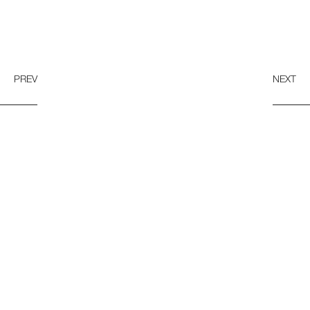
PREV
NEXT