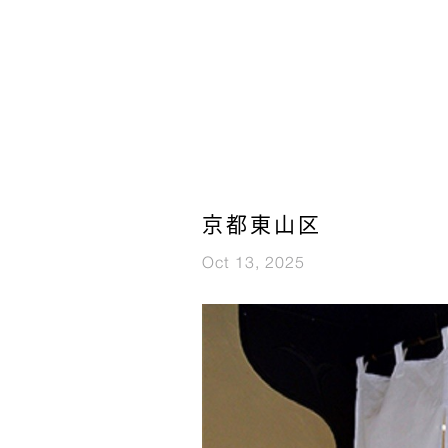
京都東山区
Oct 13, 2025