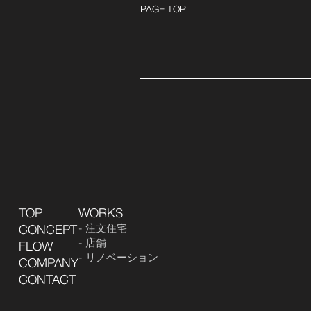
PAGE TOP
TOP
WORKS
注文住宅
CONCEPT
店舗
FLOW
リノベーション
COMPANY
CONTACT