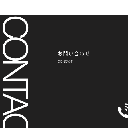
お問い合わせ