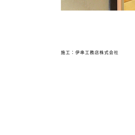
施工：伊串工務店株式会社