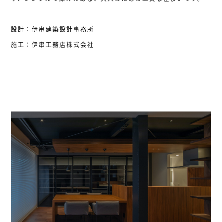
設計：伊串建築設計事務所
施工：伊串工務店株式会社