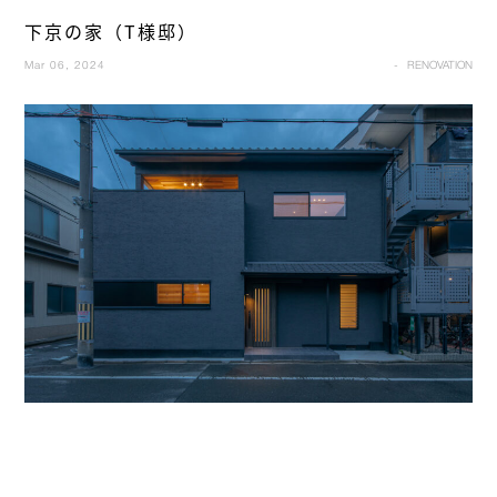
下京の家（T様邸）
Mar 06, 2024
RENOVATION