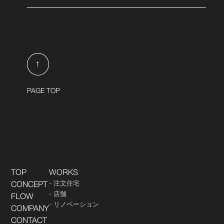
↑
PAGE TOP
TOP
WORKS
注文住宅
CONCEPT
店舗
FLOW
リノベーション
COMPANY
CONTACT