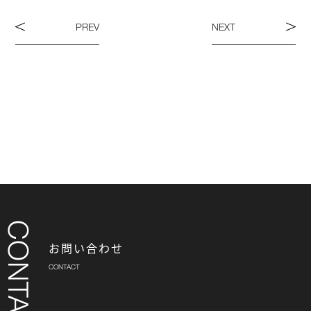
PREV
NEXT
お問い合わせ