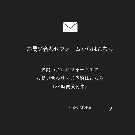
お問い合わせフォームからは
こちら
お問い合わせフォームでの
お問い合わせ・ご予約はこちら
（24時間受付中）
VIEW MORE