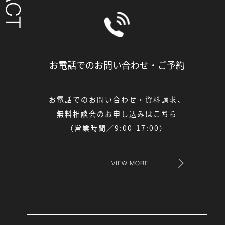
お電話でのお問い合わせ・
ご予約
お電話でのお問い合わせ・資料請求、
無料相談会のお申し込みはこちら
（営業時間／9:00-17:00）
VIEW MORE