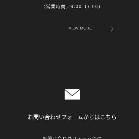
（営業時間／9:00-17:00）
VIEW MORE
お問い合わせフォームからは
こちら
お問い合わせフォームでの