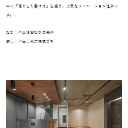
中で「凛とした静けさ」を纏う、上質なリノベーション住戸で
す。
設計：伊串建築設計事務所
施工：伊串工務店株式会社