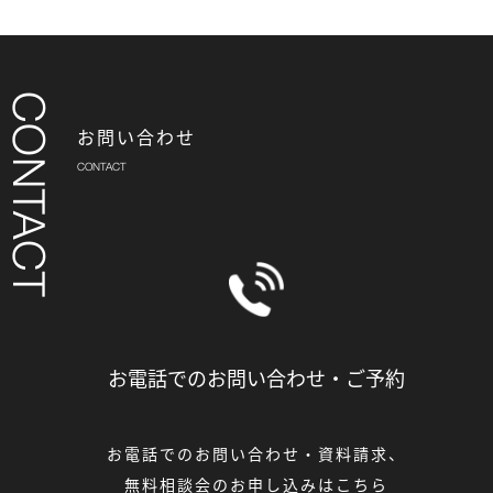
お問い合わせ
お電話でのお問い合わせ・
ご予約
お電話でのお問い合わせ・資料請求、
無料相談会のお申し込みはこちら