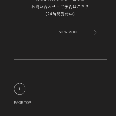
お問い合わせ・ご予約はこちら
（24時間受付中）
VIEW MORE
↑
PAGE TOP