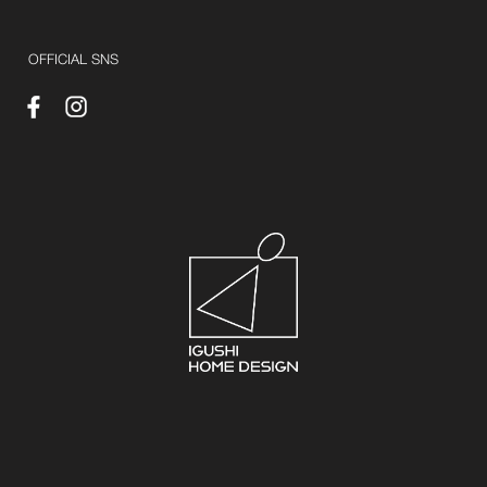
OFFICIAL SNS