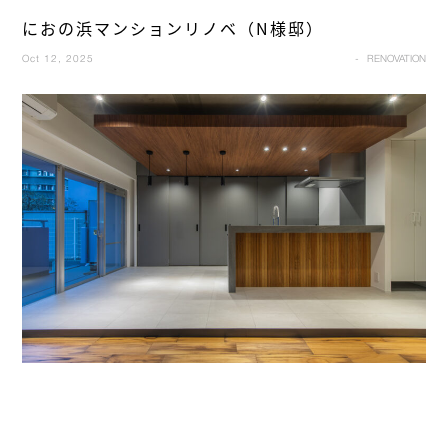
におの浜マンションリノベ（N様邸）
Oct 12, 2025
RENOVATION