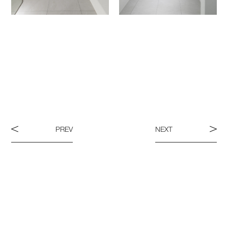
PREV
NEXT