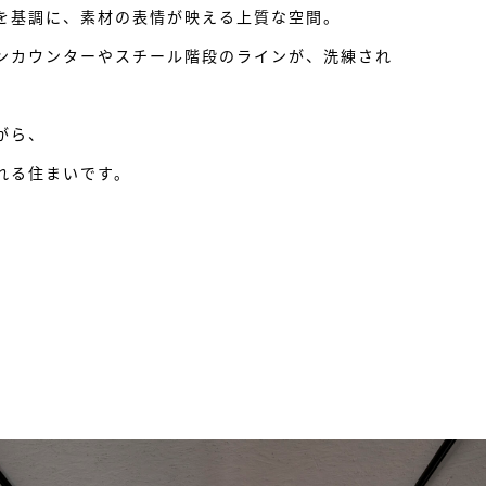
を基調に、素材の表情が映える上質な空間。
ンカウンターやスチール階段のラインが、洗練され
がら、
れる住まいです。