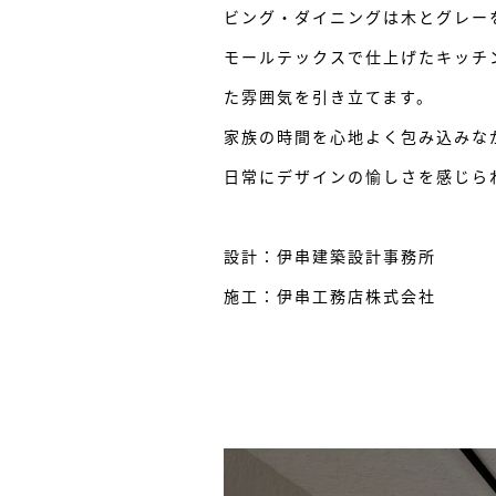
ビング・ダイニングは木とグレー
モールテックスで仕上げたキッチ
た雰囲気を引き立てます。
家族の時間を心地よく包み込みな
日常にデザインの愉しさを感じら
設計：伊串建築設計事務所
施工：伊串工務店株式会社