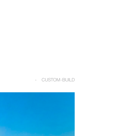
CUSTOM-BUILD