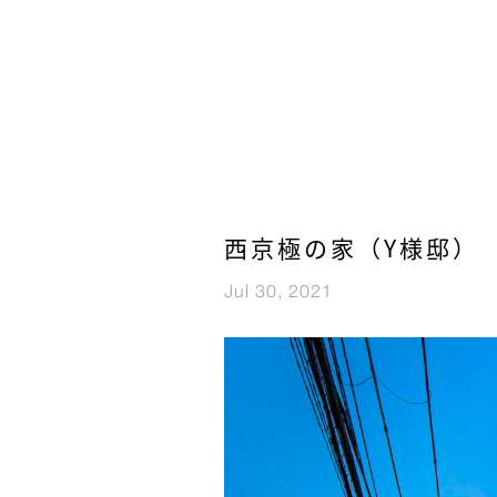
西京極の家（Y様邸）
Jul 30, 2021