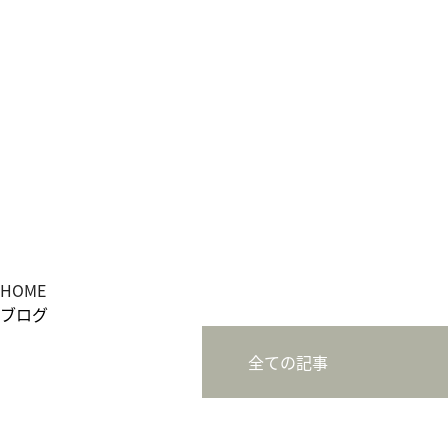
HOME
ブログ
全ての記事