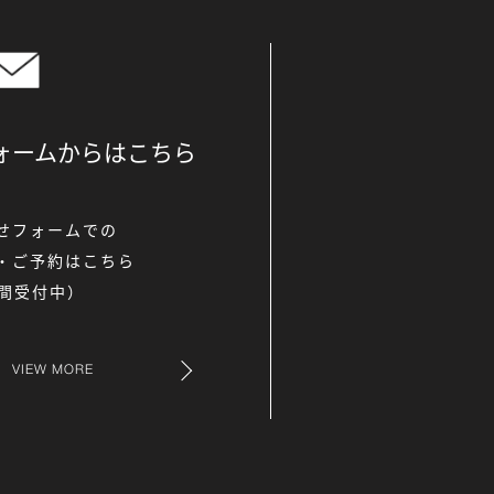
ォームからは
こちら
せフォームでの
・ご予約はこちら
時間受付中）
VIEW MORE