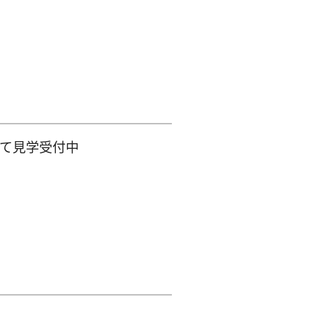
て見学受付中