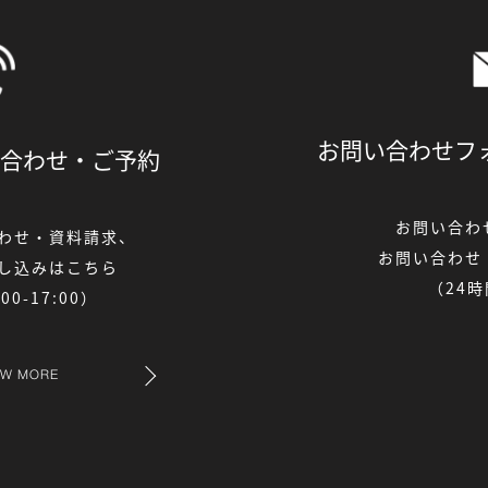
お問い合わせフ
合わせ・
ご予約
お問い合わ
わせ・資料請求、
お問い合わせ
し込みはこちら
（24
0-17:00）
EW MORE