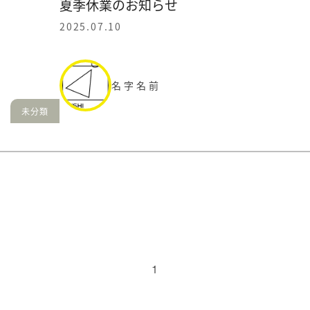
夏季休業のお知らせ
2025.07.10
名字名前
未分類
1