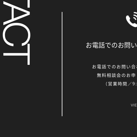
お電話でのお問い
お電話でのお問い合
無料相談会のお申
（営業時間／9:0
VI