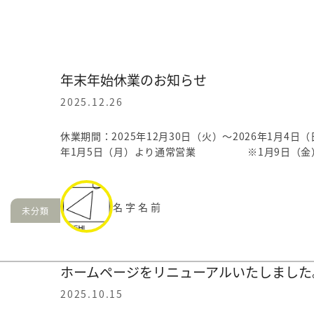
年末年始休業のお知らせ
2025.12.26
休業期間：2025年12月30日（火）〜2026年1月4日（
年1月5日（月）より通常営業 ※1月9日（金）
名字名前
未分類
ホームページをリニューアルいたしました
2025.10.15