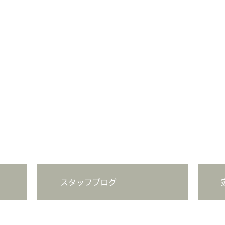
スタッフブログ