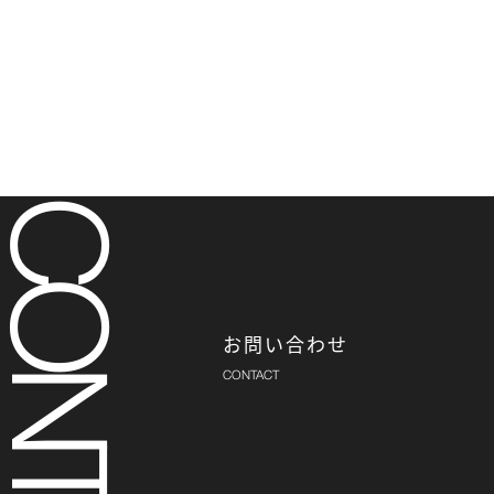
お問い合わせ