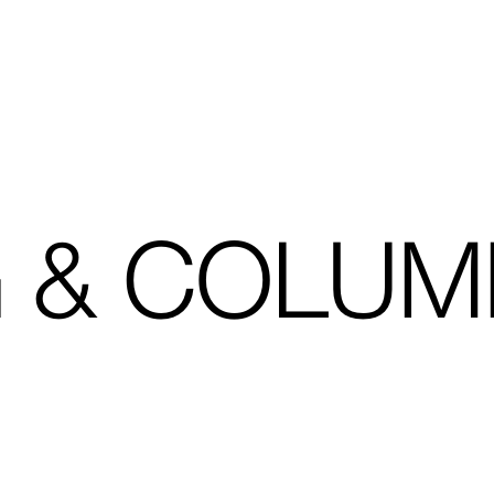
 & COLUM