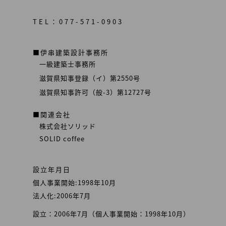
TEL：077-571-0903
■伊串建築設計事務所
一級建築士事務所
滋賀県知事登録（イ）第2550号
滋賀県知事許可（般-3）第12727号
■関連会社
株式会社ソリッド
SOLID coffee
設立年月日
個人事業開始:1998年10月
法人化:2006年7月
設立：2006年7月（個人事業開始：1998年10月）