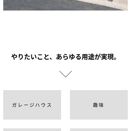
やりたいこと、
あらゆる用途が実現。
ガレージハウス
趣味