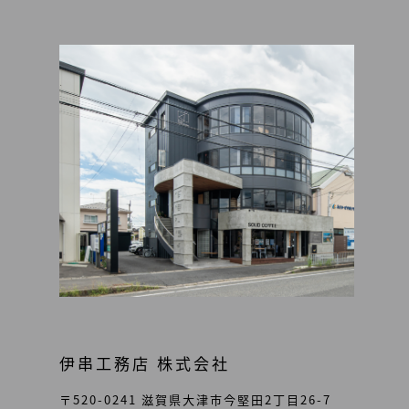
伊串工務店 株式会社
〒520-0241 滋賀県大津市今堅田2丁目26-7