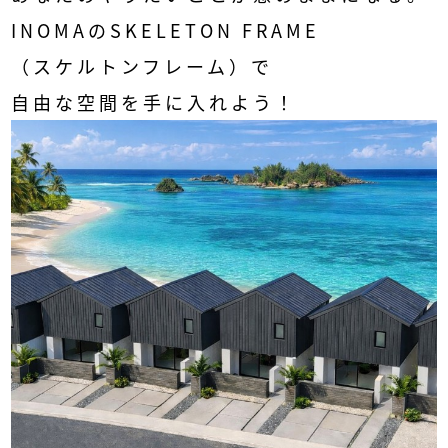
INOMA
の
SKELETON FRAME
（スケルトンフレーム）で
自由な空間を手に入れよう！