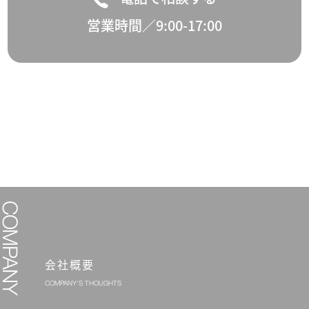
営業時間／9:00-17:00
会社概要