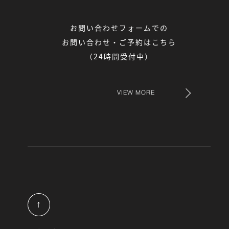
お問い合わせフォームでの
お問い合わせ・ご予約はこちら
（24時間受付中）
VIEW MORE
↑