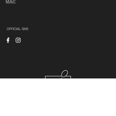
MAP
OFFICIAL SNS