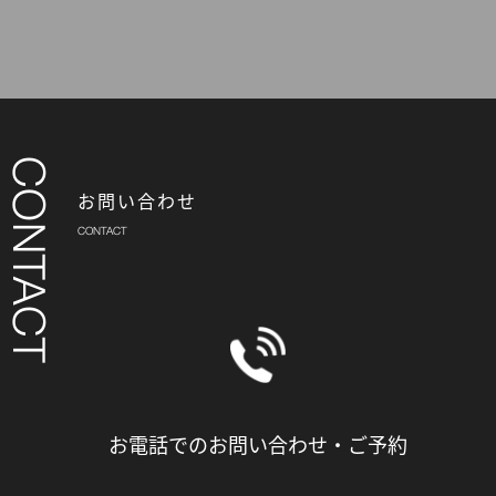
お問い合わせ
お電話でのお問い合わせ・
ご予約