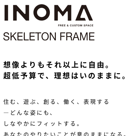
想像よりも
それ以上に自由。
超低予算で、
理想はいのままに。
住む、遊ぶ、創る、働く、表現する
―どんな姿にも、
しなやかにフィットする。
あなたのやりたいことが意のままになる。