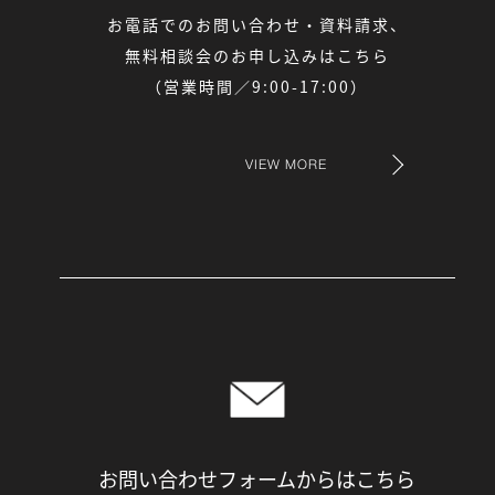
お電話でのお問い合わせ・資料請求、
無料相談会のお申し込みはこちら
（営業時間／9:00-17:00）
VIEW MORE
お問い合わせフォームからは
こちら