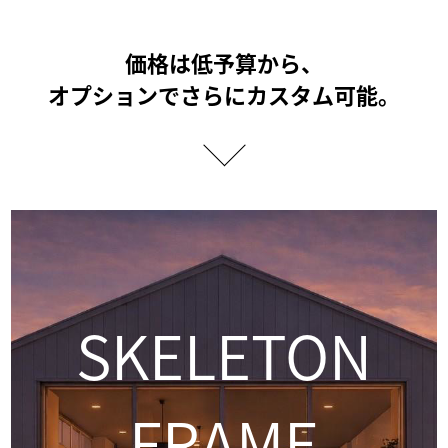
価格は低予算から、
オプションでさらにカスタム可能。
SKELETON
FRAME