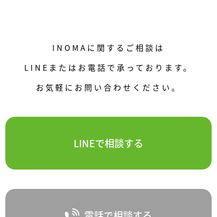
INOMAに関するご相談は
LINEまたはお電話で承っております。
お気軽にお問い合わせください。
LINEで相談する
電話で相談する